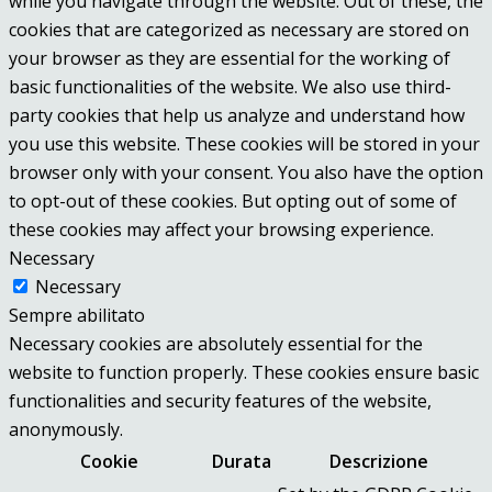
while you navigate through the website. Out of these, the
cookies that are categorized as necessary are stored on
your browser as they are essential for the working of
basic functionalities of the website. We also use third-
party cookies that help us analyze and understand how
you use this website. These cookies will be stored in your
browser only with your consent. You also have the option
to opt-out of these cookies. But opting out of some of
these cookies may affect your browsing experience.
Necessary
Necessary
Sempre abilitato
Necessary cookies are absolutely essential for the
website to function properly. These cookies ensure basic
functionalities and security features of the website,
anonymously.
Cookie
Durata
Descrizione