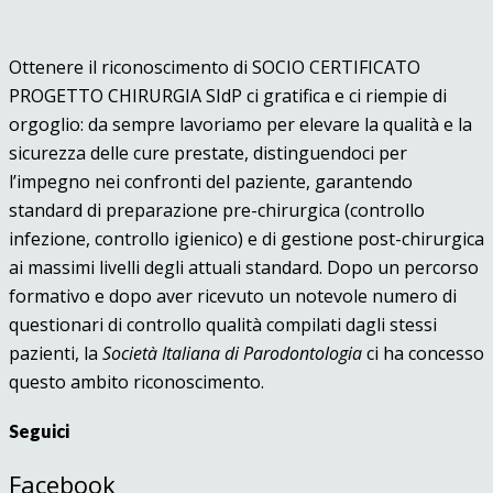
Ottenere il riconoscimento di SOCIO CERTIFICATO
PROGETTO CHIRURGIA SIdP ci gratifica e ci riempie di
orgoglio: da sempre lavoriamo per elevare la qualità e la
sicurezza delle cure prestate, distinguendoci per
l’impegno nei confronti del paziente, garantendo
standard di preparazione pre-chirurgica (controllo
infezione, controllo igienico) e di gestione post-chirurgica
ai massimi livelli degli attuali standard. Dopo un percorso
formativo e dopo aver ricevuto un notevole numero di
questionari di controllo qualità compilati dagli stessi
pazienti, la
Società Italiana di Parodontologia
ci ha concesso
questo ambito riconoscimento.
Seguici
Facebook