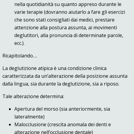
nella quotidianità su quanto appreso durante le
varie terapie (dovranno aiutarlo a fare gli esercizi
che sono stati consigliati dai medici, prestare
attenzione alla postura assunta, ai movimenti
deglutitori, alla pronuncia di determinate parole,
ecc.).
Ricapitolando….
La deglutizione atipica è una condizione clinica
caratterizzata da un’alterazione della posizione assunta
dalla lingua, sia durante la deglutizione, sia a riposo.
Tale alterazione determina:
Apertura del morso (sia anteriormente, sia
lateralmente)
Malocclusione (crescita anomala dei denti e
alterazione nell’occlusione dentale)