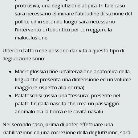
protrusiva, una deglutizione atipica. In tale caso
sarà necessario eliminare l’abitudine di suzione del
pollice ed in secondo luogo sarà necessario
l’intervento ortodontico per correggere la
malocclusione.
Ulteriori fattori che possono dar vita a questo tipo di
deglutizione sono:
Macroglossia (cioè un’alterazione anatomica della
lingua che presenta una dimensione ed un volume
maggiore rispetto alla norma)
Palatoschisi (ossia una “fessura” presente nel
palato fin dalla nascita che crea un passaggio
anomalo tra la bocca e le cavità nasali).
Nel secondo caso, prima di poter effettuare una
riabilitazione ed una correzione della deglutizione, sarà