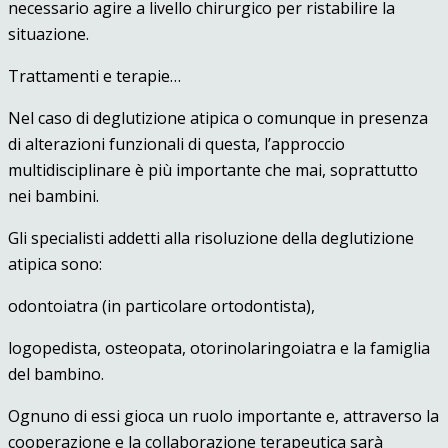
necessario agire a livello chirurgico per ristabilire la
situazione.
Trattamenti e terapie…
Nel caso di deglutizione atipica o comunque in presenza
di alterazioni funzionali di questa, l’approccio
multidisciplinare è più importante che mai, soprattutto
nei bambini.
Gli specialisti addetti alla risoluzione della deglutizione
atipica sono:
odontoiatra (in particolare ortodontista),
logopedista, osteopata, otorinolaringoiatra e la famiglia
del bambino.
Ognuno di essi gioca un ruolo importante e, attraverso la
cooperazione e la collaborazione terapeutica sarà