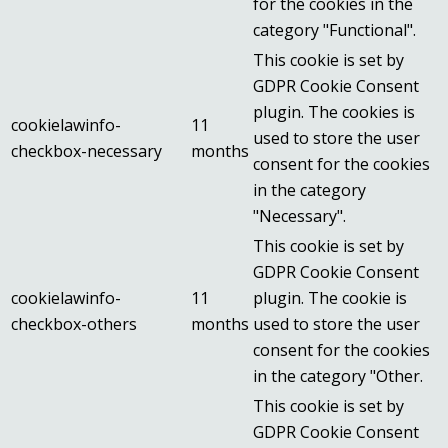
for the cookies in the
category "Functional".
This cookie is set by
GDPR Cookie Consent
plugin. The cookies is
cookielawinfo-
11
used to store the user
checkbox-necessary
months
consent for the cookies
in the category
"Necessary".
This cookie is set by
GDPR Cookie Consent
cookielawinfo-
11
plugin. The cookie is
checkbox-others
months
used to store the user
consent for the cookies
in the category "Other.
This cookie is set by
GDPR Cookie Consent