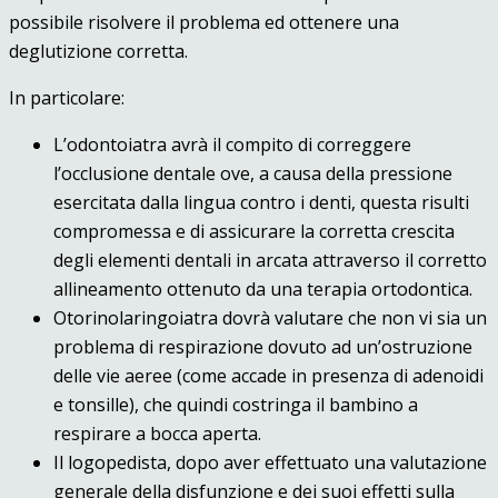
possibile risolvere il problema ed ottenere una
deglutizione corretta.
In particolare:
L’odontoiatra avrà il compito di correggere
l’occlusione dentale ove, a causa della pressione
esercitata dalla lingua contro i denti, questa risulti
compromessa e di assicurare la corretta crescita
degli elementi dentali in arcata attraverso il corretto
allineamento ottenuto da una terapia ortodontica.
Otorinolaringoiatra dovrà valutare che non vi sia un
problema di respirazione dovuto ad un’ostruzione
delle vie aeree (come accade in presenza di adenoidi
e tonsille), che quindi costringa il bambino a
respirare a bocca aperta.
Il logopedista, dopo aver effettuato una valutazione
generale della disfunzione e dei suoi effetti sulla