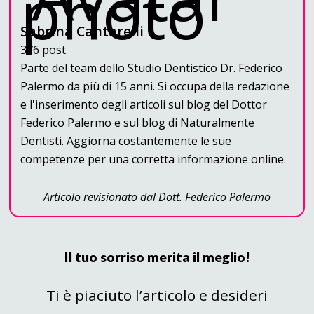
Sabrina Cantarelli
376 post
Parte del team dello Studio Dentistico Dr. Federico
Palermo da più di 15 anni. Si occupa della redazione
e l'inserimento degli articoli sul blog del Dottor
Federico Palermo e sul blog di Naturalmente
Dentisti. Aggiorna costantemente le sue
competenze per una corretta informazione online.
Articolo revisionato dal Dott. Federico Palermo
Il tuo sorriso merita il meglio!
Ti è piaciuto l’articolo e desideri