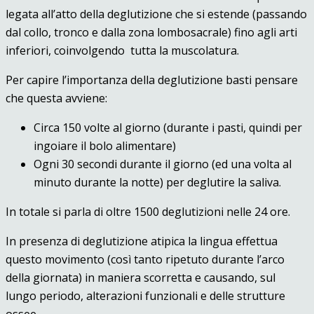
legata all’atto della deglutizione che si estende (passando
dal collo, tronco e dalla zona lombosacrale) fino agli arti
inferiori, coinvolgendo
tutta la muscolatura.
Per capire l’importanza della deglutizione basti pensare
che questa avviene:
Circa 150 volte al giorno (durante i pasti, quindi per
ingoiare il bolo alimentare)
Ogni 30 secondi durante il giorno (ed una volta al
minuto durante la notte) per deglutire la saliva.
In totale si parla di oltre 1500 deglutizioni nelle 24 ore.
In presenza di deglutizione atipica la lingua effettua
questo movimento (così tanto ripetuto durante l’arco
della giornata) in maniera scorretta e causando, sul
lungo periodo, alterazioni funzionali e delle strutture