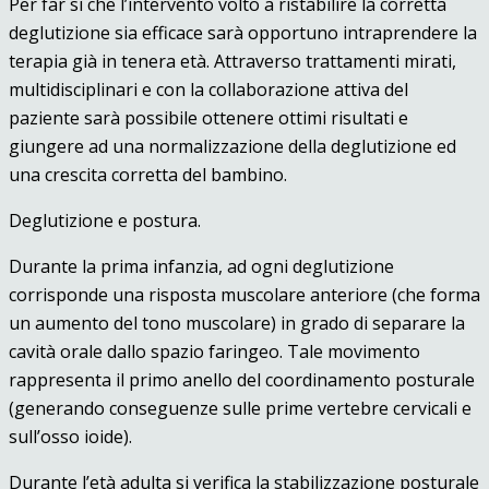
Per far sì che l’intervento volto a ristabilire la corretta
deglutizione sia efficace sarà opportuno intraprendere la
terapia già in tenera età. Attraverso trattamenti mirati,
multidisciplinari e con la collaborazione attiva del
paziente sarà possibile ottenere ottimi risultati e
giungere ad una normalizzazione della deglutizione ed
una crescita corretta del bambino.
Deglutizione e postura.
Durante la prima infanzia, ad ogni deglutizione
corrisponde una risposta muscolare anteriore (che forma
un aumento del tono muscolare) in grado di separare la
cavità orale dallo spazio faringeo. Tale movimento
rappresenta il primo anello del coordinamento posturale
(generando conseguenze sulle prime vertebre cervicali e
sull’osso ioide).
Durante l’età adulta si verifica la stabilizzazione posturale