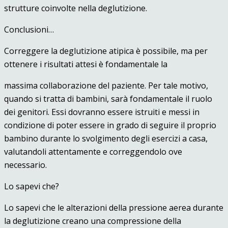
strutture coinvolte nella deglutizione.
Conclusioni…
Correggere la deglutizione atipica è possibile, ma per
ottenere i risultati attesi è fondamentale la
massima collaborazione del paziente. Per tale motivo,
quando si tratta di bambini, sarà fondamentale il ruolo
dei genitori. Essi dovranno essere istruiti e messi in
condizione di poter essere in grado di seguire il proprio
bambino durante lo svolgimento degli esercizi a casa,
valutandoli attentamente e correggendolo ove
necessario.
Lo sapevi che?
Lo sapevi che le alterazioni della pressione aerea durante
la deglutizione creano una compressione della