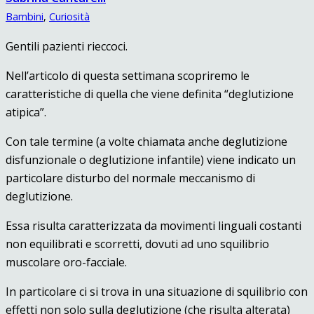
Bambini
,
Curiosità
Gentili pazienti rieccoci.
Nell’articolo di questa settimana scopriremo le
caratteristiche di quella che viene definita “deglutizione
atipica”.
Con tale termine (a volte chiamata anche deglutizione
disfunzionale o deglutizione infantile) viene indicato un
particolare disturbo del normale meccanismo di
deglutizione.
Essa risulta caratterizzata da movimenti linguali costanti
non equilibrati e scorretti, dovuti ad uno squilibrio
muscolare oro-facciale.
In particolare ci si trova in una situazione di squilibrio con
effetti non solo sulla deglutizione (che risulta alterata)