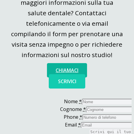
maggiori informazioni sulla tua
salute dentale? Contattaci
telefonicamente o via email
compilando il form per prenotare una
visita senza impegno o per richiedere
informazioni sul nostro studio!
CHIAMACI
SCRIVICI
Nome
*
Cognome
*
Phone
*
Email
*