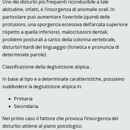
Uno dei disturbi più frequenti riconducibile a tale
abitudine, infatti, è l’insorgenza di anomalie orali. In
particolare può aumentare l’overbite (quindi delle
protusioni, una sporgenza eccessiva dell’arcata superiore
rispetto a quella inferiore), malocclusioni dentali,
problemi posturali a carico della colonna vertebrale,
disturbi/ritardi del linguaggio (fonetica e pronuncia di
determinate parole).
Classificazione della deglutizione atipica…
In base al tipo e a determinate caratteristiche, possiamo
suddividere la deglutizione atipica in:
Primaria
Secondaria.
Nel primo caso il fattore che provoca l’insorgenza del
disturbo attiene al piano psicologico.