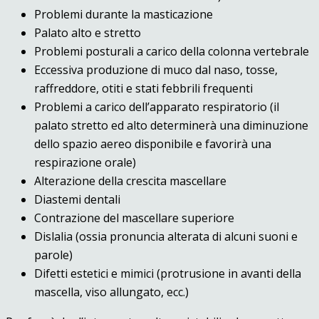
Problemi durante la masticazione
Palato alto e stretto
Problemi posturali a carico della colonna vertebrale
Eccessiva produzione di muco dal naso, tosse,
raffreddore, otiti e stati febbrili frequenti
Problemi a carico dell’apparato respiratorio (il
palato stretto ed alto determinerà una diminuzione
dello spazio aereo disponibile e favorirà una
respirazione orale)
Alterazione della crescita mascellare
Diastemi dentali
Contrazione del mascellare superiore
Dislalia (ossia pronuncia alterata di alcuni suoni e
parole)
Difetti estetici e mimici (protrusione in avanti della
mascella, viso allungato, ecc.)