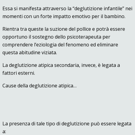
Essa si manifesta attraverso la “deglutizione infantile” nei
momenti con un forte impatto emotivo per il bambino.
Rientra tra queste la suzione del pollice e potrà essere
opportuno il sostegno dello psicoterapeuta per
comprendere l’eziologia del fenomeno ed eliminare
questa abitudine viziata.
La deglutizione atipica secondaria, invece, è legata a
fattori esterni.
Cause della deglutizione atipica…
La presenza di tale tipo di deglutizione può essere legata
a: