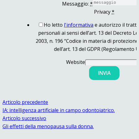
Messaggio:
*
Privacy
*
Ho letto
l'informativa
e autorizzo il tratt
personali ai sensi dell’art. 13 del Decreto L
2003, n. 196 “Codice in materia di protezione 
dell’art. 13 del GDPR (Regolamento U
Website
INVIA
Articolo precedente
IA: intelligenza artificiale in campo odontoiatrico.
Articolo successivo
Gli effetti della menopausa sulla donna.