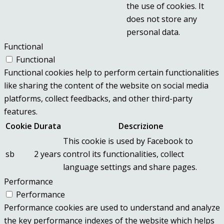
the use of cookies. It
does not store any
personal data.
Functional
Functional
Functional cookies help to perform certain functionalities
like sharing the content of the website on social media
platforms, collect feedbacks, and other third-party
features.
Cookie
Durata
Descrizione
This cookie is used by Facebook to
sb
2 years
control its functionalities, collect
language settings and share pages.
Performance
Performance
Performance cookies are used to understand and analyze
the key performance indexes of the website which helps