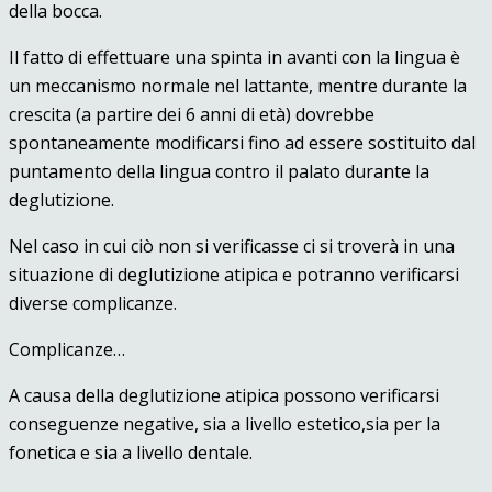
della bocca.
Il fatto di effettuare una spinta in avanti con la lingua è
un meccanismo normale nel lattante, mentre durante la
crescita (a partire dei 6 anni di età) dovrebbe
spontaneamente modificarsi fino ad essere sostituito dal
puntamento della lingua contro il palato durante la
deglutizione.
Nel caso in cui ciò non si verificasse ci si troverà in una
situazione di deglutizione atipica e potranno verificarsi
diverse complicanze.
Complicanze…
A causa della deglutizione atipica possono verificarsi
conseguenze negative, sia a livello estetico,sia per la
fonetica e sia a livello dentale.