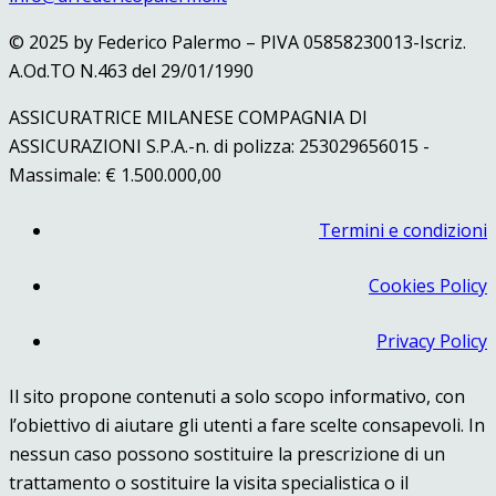
© 2025 by Federico Palermo – PIVA 05858230013-Iscriz.
A.Od.TO N.463 del 29/01/1990
ASSICURATRICE MILANESE COMPAGNIA DI
ASSICURAZIONI S.P.A.-n. di polizza: 253029656015 -
Massimale: € 1.500.000,00
Termini e condizioni
Cookies Policy
Privacy Policy
Il sito propone contenuti a solo scopo informativo, con
l’obiettivo di aiutare gli utenti a fare scelte consapevoli. In
nessun caso possono sostituire la prescrizione di un
trattamento o sostituire la visita specialistica o il