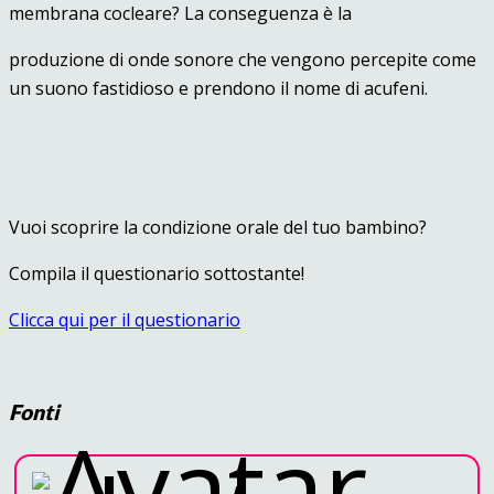
membrana cocleare? La conseguenza è la
produzione di onde sonore che vengono percepite come
un suono fastidioso e prendono il nome di acufeni.
Vuoi scoprire la condizione orale del tuo bambino?
Compila il questionario sottostante!
Clicca qui per il questionario
Fonti