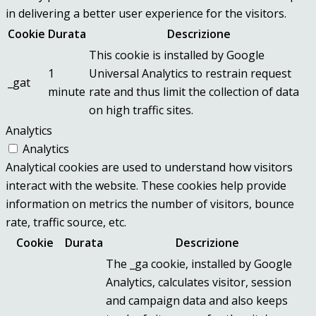
in delivering a better user experience for the visitors.
Cookie
Durata
Descrizione
This cookie is installed by Google
1
Universal Analytics to restrain request
_gat
minute
rate and thus limit the collection of data
on high traffic sites.
Analytics
Analytics
Analytical cookies are used to understand how visitors
interact with the website. These cookies help provide
information on metrics the number of visitors, bounce
rate, traffic source, etc.
Cookie
Durata
Descrizione
The _ga cookie, installed by Google
Analytics, calculates visitor, session
and campaign data and also keeps