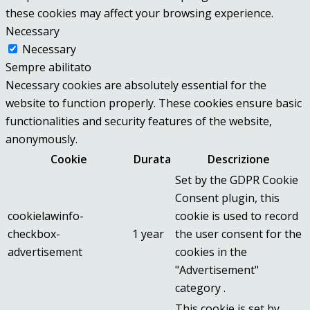
these cookies may affect your browsing experience.
Necessary
Necessary
Sempre abilitato
Necessary cookies are absolutely essential for the
website to function properly. These cookies ensure basic
functionalities and security features of the website,
anonymously.
Cookie
Durata
Descrizione
Set by the GDPR Cookie
Consent plugin, this
cookielawinfo-
cookie is used to record
checkbox-
1 year
the user consent for the
advertisement
cookies in the
"Advertisement"
category .
This cookie is set by