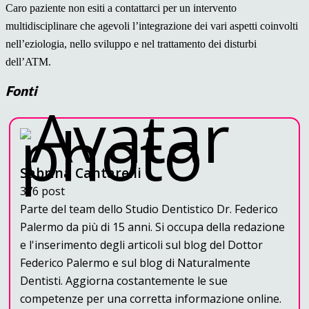
Caro paziente non esiti a contattarci per un intervento
multidisciplinare che agevoli l’integrazione dei vari aspetti coinvolti
nell’eziologia, nello sviluppo e nel trattamento dei disturbi
dell’ATM.
Fonti
Sabrina Cantarelli
376 post
Parte del team dello Studio Dentistico Dr. Federico
Palermo da più di 15 anni. Si occupa della redazione
e l'inserimento degli articoli sul blog del Dottor
Federico Palermo e sul blog di Naturalmente
Dentisti. Aggiorna costantemente le sue
competenze per una corretta informazione online.