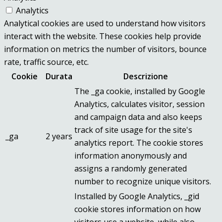
Analytics
Analytical cookies are used to understand how visitors
interact with the website. These cookies help provide
information on metrics the number of visitors, bounce
rate, traffic source, etc.
Cookie
Durata
Descrizione
The _ga cookie, installed by Google
Analytics, calculates visitor, session
and campaign data and also keeps
track of site usage for the site's
_ga
2 years
analytics report. The cookie stores
information anonymously and
assigns a randomly generated
number to recognize unique visitors.
Installed by Google Analytics, _gid
cookie stores information on how