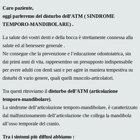
Caro paziente,
oggi parleremo del disturbo dell’ATM ( SINDROME
TEMPORO-MANDIBOLARE) .
La salute dei vostri denti e della bocca è strettamente connessa alla
salute ed al benessere generale .
Ne consegue che la prevenzione e l’educazione odontoiatrica, sin
dai primi anni di vita, rappresentino un presupposto indispensabile
per avere adulti con denti sani e per agire in maniera tempestiva su
disturbi di vario genere, quali quelli muscolo-articolatori.
Tra questi ritroviamo il
disturbo dell’ATM (articolazione
temporo-mandibolare)
.
La sindrome dell’articolazione temporo-mandibolare, è caratterizzato
dal malfunzionamento dell’articolazione che collega la mandibola
all’osso temporale del cranio.
Tra i sintomi più diffusi abbiamo :