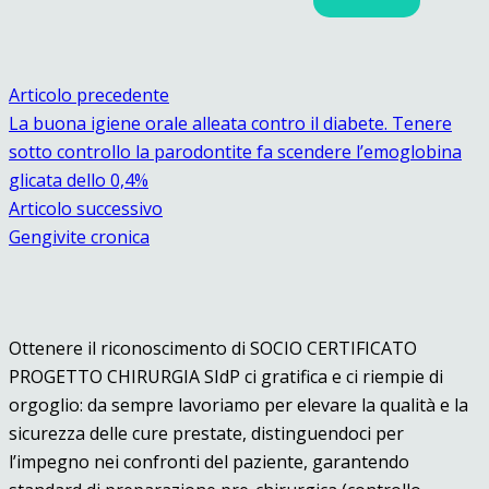
Articolo precedente
La buona igiene orale alleata contro il diabete. Tenere
sotto controllo la parodontite fa scendere l’emoglobina
glicata dello 0,4%
Articolo successivo
Gengivite cronica
Ottenere il riconoscimento di SOCIO CERTIFICATO
PROGETTO CHIRURGIA SIdP ci gratifica e ci riempie di
orgoglio: da sempre lavoriamo per elevare la qualità e la
sicurezza delle cure prestate, distinguendoci per
l’impegno nei confronti del paziente, garantendo