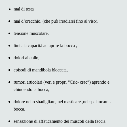
mal di testa
mal d’orecchio, (che può irradiarsi fino al viso),
tensione muscolare,
limitata capacità ad aprire la bocca ,
dolori al collo,
episodi di mandibola bloccata,
rumori articolari (veri e propri “Cric- crac”) aprendo e
chiudendo la bocca,
dolore nello sbadigliare, nel masticare ,nel spalancare la
bocca,
sensazione di affaticamento dei muscoli della faccia