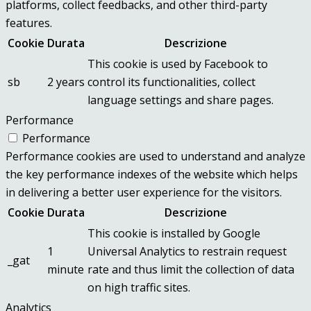
platforms, collect feedbacks, and other third-party
features.
Cookie
Durata
Descrizione
This cookie is used by Facebook to
sb
2 years
control its functionalities, collect
language settings and share pages.
Performance
Performance
Performance cookies are used to understand and analyze
the key performance indexes of the website which helps
in delivering a better user experience for the visitors.
Cookie
Durata
Descrizione
This cookie is installed by Google
1
Universal Analytics to restrain request
_gat
minute
rate and thus limit the collection of data
on high traffic sites.
Analytics