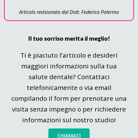
Articolo revisionato dal Dott. Federico Palermo
Il tuo sorriso merita il meglio!
Ti è piaciuto l’articolo e desideri
maggiori informazioni sulla tua
salute dentale? Contattaci
telefonicamente o via email
compilando il form per prenotare una
visita senza impegno o per richiedere
informazioni sul nostro studio!
CHIAMACI