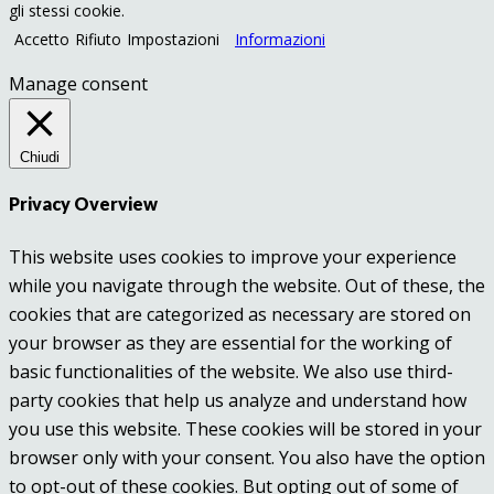
gli stessi cookie.
Accetto
Rifiuto
Impostazioni
Informazioni
Manage consent
Chiudi
Privacy Overview
This website uses cookies to improve your experience
while you navigate through the website. Out of these, the
cookies that are categorized as necessary are stored on
your browser as they are essential for the working of
basic functionalities of the website. We also use third-
party cookies that help us analyze and understand how
you use this website. These cookies will be stored in your
browser only with your consent. You also have the option
to opt-out of these cookies. But opting out of some of