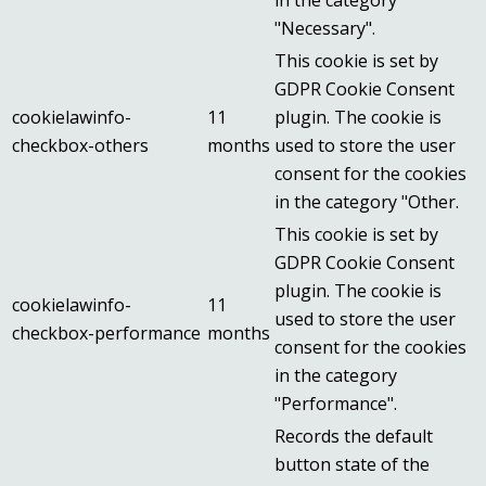
in the category
"Necessary".
This cookie is set by
GDPR Cookie Consent
cookielawinfo-
11
plugin. The cookie is
checkbox-others
months
used to store the user
consent for the cookies
in the category "Other.
This cookie is set by
GDPR Cookie Consent
plugin. The cookie is
cookielawinfo-
11
used to store the user
checkbox-performance
months
consent for the cookies
in the category
"Performance".
Records the default
button state of the