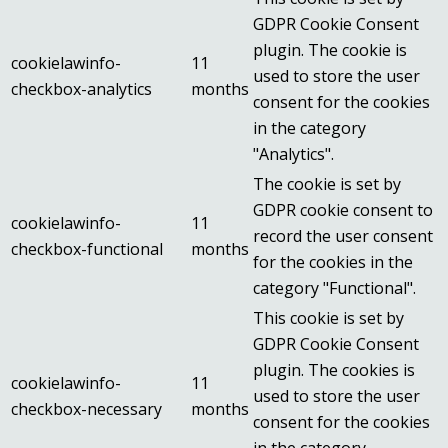
GDPR Cookie Consent
plugin. The cookie is
cookielawinfo-
11
used to store the user
checkbox-analytics
months
consent for the cookies
in the category
"Analytics".
The cookie is set by
GDPR cookie consent to
cookielawinfo-
11
record the user consent
checkbox-functional
months
for the cookies in the
category "Functional".
This cookie is set by
GDPR Cookie Consent
plugin. The cookies is
cookielawinfo-
11
used to store the user
checkbox-necessary
months
consent for the cookies