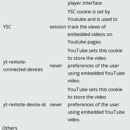
player interface.
YSC cookie is set by
Youtube and is used to
YSC
session
track the views of
embedded videos on
Youtube pages.
YouTube sets this cookie
to store the video
yt-remote-
never
preferences of the user
connected-devices
using embedded YouTube
video.
YouTube sets this cookie
to store the video
yt-remote-device-id
never
preferences of the user
using embedded YouTube
video.
Others