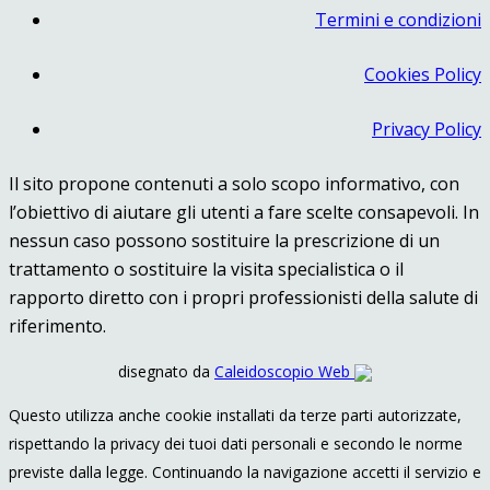
Termini e condizioni
Cookies Policy
Privacy Policy
Il sito propone contenuti a solo scopo informativo, con
l’obiettivo di aiutare gli utenti a fare scelte consapevoli. In
nessun caso possono sostituire la prescrizione di un
trattamento o sostituire la visita specialistica o il
rapporto diretto con i propri professionisti della salute di
riferimento.
disegnato da
Caleidoscopio Web
Questo utilizza anche cookie installati da terze parti autorizzate,
rispettando la privacy dei tuoi dati personali e secondo le norme
previste dalla legge. Continuando la navigazione accetti il servizio e