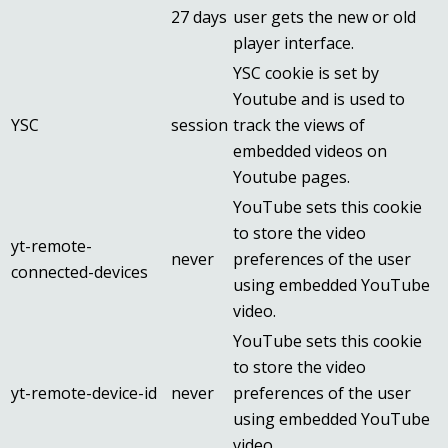
27 days
user gets the new or old
player interface.
YSC cookie is set by
Youtube and is used to
YSC
session
track the views of
embedded videos on
Youtube pages.
YouTube sets this cookie
to store the video
yt-remote-
never
preferences of the user
connected-devices
using embedded YouTube
video.
YouTube sets this cookie
to store the video
yt-remote-device-id
never
preferences of the user
using embedded YouTube
video.