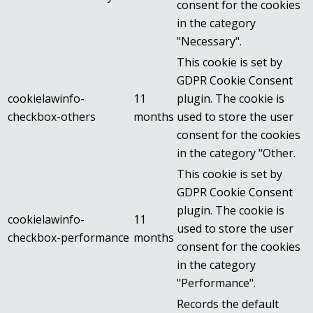
consent for the cookies
in the category
"Necessary".
This cookie is set by
GDPR Cookie Consent
cookielawinfo-
11
plugin. The cookie is
checkbox-others
months
used to store the user
consent for the cookies
in the category "Other.
This cookie is set by
GDPR Cookie Consent
plugin. The cookie is
cookielawinfo-
11
used to store the user
checkbox-performance
months
consent for the cookies
in the category
"Performance".
Records the default