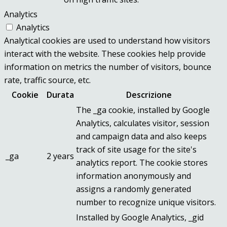
Analytics
Analytics
Analytical cookies are used to understand how visitors
interact with the website. These cookies help provide
information on metrics the number of visitors, bounce
rate, traffic source, etc.
Cookie
Durata
Descrizione
The _ga cookie, installed by Google
Analytics, calculates visitor, session
and campaign data and also keeps
track of site usage for the site's
_ga
2 years
analytics report. The cookie stores
information anonymously and
assigns a randomly generated
number to recognize unique visitors.
Installed by Google Analytics, _gid