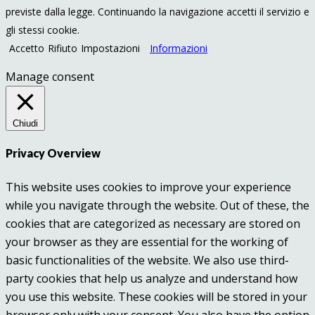
previste dalla legge. Continuando la navigazione accetti il servizio e
gli stessi cookie.
Accetto
Rifiuto
Impostazioni
Informazioni
Manage consent
Chiudi
Privacy Overview
This website uses cookies to improve your experience
while you navigate through the website. Out of these, the
cookies that are categorized as necessary are stored on
your browser as they are essential for the working of
basic functionalities of the website. We also use third-
party cookies that help us analyze and understand how
you use this website. These cookies will be stored in your
browser only with your consent. You also have the option