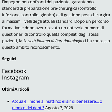
l’impegno nei confronti del paziente, garantendo
standard di preparazione pre-chirurgica (controllo
infezione, controllo igienico) e di gestione post-chirurgica
ai massimi livelli degli attuali standard. Dopo un percorso
formativo e dopo aver ricevuto un notevole numero di
questionari di controllo qualità compilati dagli stessi
pazienti, la
Società Italiana di Parodontologia
ci ha concesso
questo ambito riconoscimento.
Seguici
Facebook
Instagram
Ultimi Articoli
Acqua e limone al mattino: elisir di benessere… o
nemico dei denti?
Agosto 7, 2026