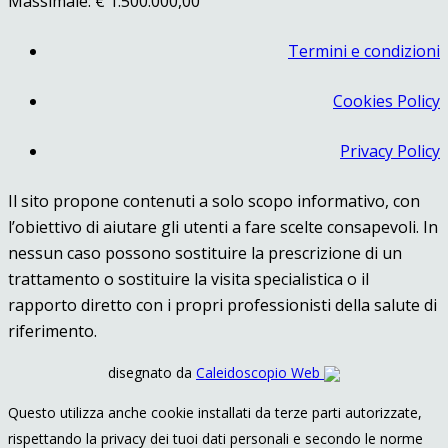
Massimale: € 1.500.000,00
Termini e condizioni
Cookies Policy
Privacy Policy
Il sito propone contenuti a solo scopo informativo, con
l’obiettivo di aiutare gli utenti a fare scelte consapevoli. In
nessun caso possono sostituire la prescrizione di un
trattamento o sostituire la visita specialistica o il
rapporto diretto con i propri professionisti della salute di
riferimento.
disegnato da
Caleidoscopio Web
Questo utilizza anche cookie installati da terze parti autorizzate,
rispettando la privacy dei tuoi dati personali e secondo le norme