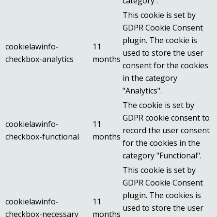
category .
This cookie is set by
GDPR Cookie Consent
plugin. The cookie is
cookielawinfo-
11
used to store the user
checkbox-analytics
months
consent for the cookies
in the category
"Analytics".
The cookie is set by
GDPR cookie consent to
cookielawinfo-
11
record the user consent
checkbox-functional
months
for the cookies in the
category "Functional".
This cookie is set by
GDPR Cookie Consent
plugin. The cookies is
cookielawinfo-
11
used to store the user
checkbox-necessary
months