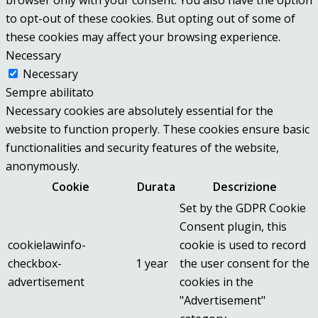
to opt-out of these cookies. But opting out of some of
these cookies may affect your browsing experience.
Necessary
Necessary
Sempre abilitato
Necessary cookies are absolutely essential for the
website to function properly. These cookies ensure basic
functionalities and security features of the website,
anonymously.
Cookie
Durata
Descrizione
Set by the GDPR Cookie
Consent plugin, this
cookielawinfo-
cookie is used to record
checkbox-
1 year
the user consent for the
advertisement
cookies in the
"Advertisement"