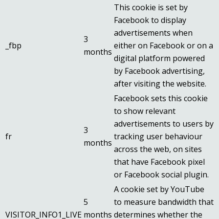
This cookie is set by
Facebook to display
advertisements when
3
_fbp
either on Facebook or on a
months
digital platform powered
by Facebook advertising,
after visiting the website.
Facebook sets this cookie
to show relevant
advertisements to users by
3
fr
tracking user behaviour
months
across the web, on sites
that have Facebook pixel
or Facebook social plugin.
A cookie set by YouTube
5
to measure bandwidth that
VISITOR_INFO1_LIVE
months
determines whether the