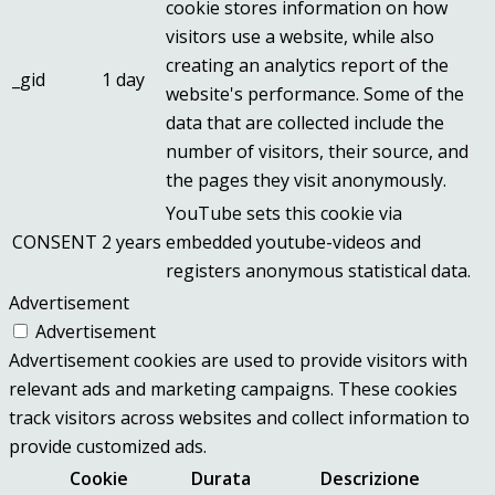
cookie stores information on how
visitors use a website, while also
creating an analytics report of the
_gid
1 day
website's performance. Some of the
data that are collected include the
number of visitors, their source, and
the pages they visit anonymously.
YouTube sets this cookie via
CONSENT
2 years
embedded youtube-videos and
registers anonymous statistical data.
Advertisement
Advertisement
Advertisement cookies are used to provide visitors with
relevant ads and marketing campaigns. These cookies
track visitors across websites and collect information to
provide customized ads.
Cookie
Durata
Descrizione