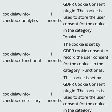
GDPR Cookie Consent
plugin. The cookie is
cookielawinfo-
11
used to store the user
checkbox-analytics
months
consent for the cookies
in the category
"Analytics".
The cookie is set by
GDPR cookie consent to
cookielawinfo-
11
record the user consent
checkbox-functional
months
for the cookies in the
category "Functional".
This cookie is set by
GDPR Cookie Consent
plugin. The cookies is
cookielawinfo-
11
used to store the user
checkbox-necessary
months
consent for the cookies
in the category