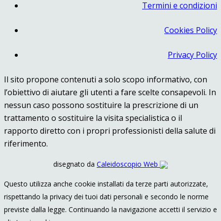
Termini e condizioni
Cookies Policy
Privacy Policy
Il sito propone contenuti a solo scopo informativo, con
l’obiettivo di aiutare gli utenti a fare scelte consapevoli. In
nessun caso possono sostituire la prescrizione di un
trattamento o sostituire la visita specialistica o il
rapporto diretto con i propri professionisti della salute di
riferimento.
disegnato da
Caleidoscopio Web
Questo utilizza anche cookie installati da terze parti autorizzate,
rispettando la privacy dei tuoi dati personali e secondo le norme
previste dalla legge. Continuando la navigazione accetti il servizio e