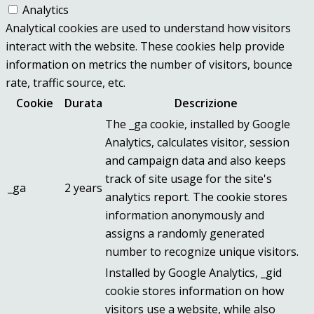
Analytics
Analytical cookies are used to understand how visitors
interact with the website. These cookies help provide
information on metrics the number of visitors, bounce
rate, traffic source, etc.
Cookie
Durata
Descrizione
The _ga cookie, installed by Google
Analytics, calculates visitor, session
and campaign data and also keeps
track of site usage for the site's
_ga
2 years
analytics report. The cookie stores
information anonymously and
assigns a randomly generated
number to recognize unique visitors.
Installed by Google Analytics, _gid
cookie stores information on how
visitors use a website, while also