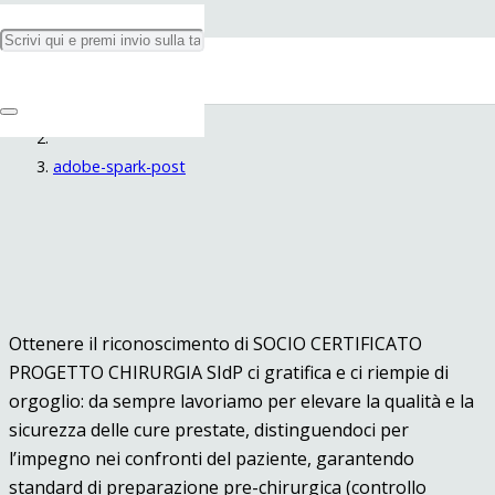
adobe-spark-post
Home
adobe-spark-post
Ottenere il riconoscimento di SOCIO CERTIFICATO
PROGETTO CHIRURGIA SIdP ci gratifica e ci riempie di
orgoglio: da sempre lavoriamo per elevare la qualità e la
sicurezza delle cure prestate, distinguendoci per
l’impegno nei confronti del paziente, garantendo
standard di preparazione pre-chirurgica (controllo