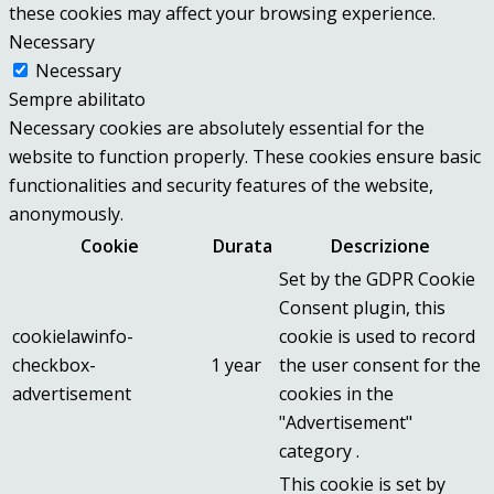
these cookies may affect your browsing experience.
Necessary
Necessary
Sempre abilitato
Necessary cookies are absolutely essential for the
website to function properly. These cookies ensure basic
functionalities and security features of the website,
anonymously.
Cookie
Durata
Descrizione
Set by the GDPR Cookie
Consent plugin, this
cookielawinfo-
cookie is used to record
checkbox-
1 year
the user consent for the
advertisement
cookies in the
"Advertisement"
category .
This cookie is set by