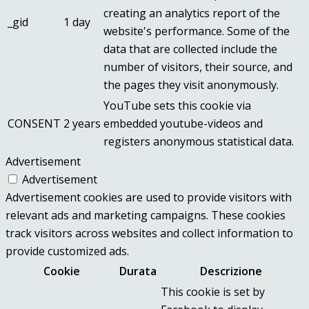
creating an analytics report of the
_gid
1 day
website's performance. Some of the
data that are collected include the
number of visitors, their source, and
the pages they visit anonymously.
YouTube sets this cookie via
CONSENT
2 years
embedded youtube-videos and
registers anonymous statistical data.
Advertisement
Advertisement
Advertisement cookies are used to provide visitors with
relevant ads and marketing campaigns. These cookies
track visitors across websites and collect information to
provide customized ads.
Cookie
Durata
Descrizione
This cookie is set by