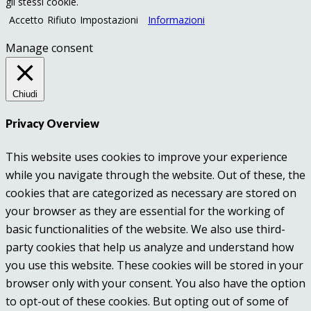
gli stessi cookie.
Accetto
Rifiuto
Impostazioni
Informazioni
Manage consent
Chiudi
Privacy Overview
This website uses cookies to improve your experience
while you navigate through the website. Out of these, the
cookies that are categorized as necessary are stored on
your browser as they are essential for the working of
basic functionalities of the website. We also use third-
party cookies that help us analyze and understand how
you use this website. These cookies will be stored in your
browser only with your consent. You also have the option
to opt-out of these cookies. But opting out of some of