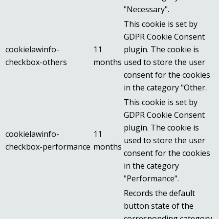
"Necessary".
This cookie is set by
GDPR Cookie Consent
cookielawinfo-
11
plugin. The cookie is
checkbox-others
months
used to store the user
consent for the cookies
in the category "Other.
This cookie is set by
GDPR Cookie Consent
plugin. The cookie is
cookielawinfo-
11
used to store the user
checkbox-performance
months
consent for the cookies
in the category
"Performance".
Records the default
button state of the
corresponding category