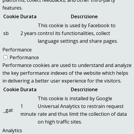
features.
Cookie
Durata
Descrizione
This cookie is used by Facebook to
sb
2 years
control its functionalities, collect
language settings and share pages.
Performance
Performance
Performance cookies are used to understand and analyze
the key performance indexes of the website which helps
in delivering a better user experience for the visitors.
Cookie
Durata
Descrizione
This cookie is installed by Google
1
Universal Analytics to restrain request
_gat
minute
rate and thus limit the collection of data
on high traffic sites.
Analytics