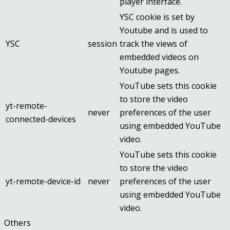
player interface.
YSC cookie is set by
Youtube and is used to
YSC
session
track the views of
embedded videos on
Youtube pages.
YouTube sets this cookie
to store the video
yt-remote-
never
preferences of the user
connected-devices
using embedded YouTube
video.
YouTube sets this cookie
to store the video
yt-remote-device-id
never
preferences of the user
using embedded YouTube
video.
Others