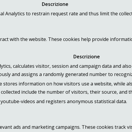
Descrizione
l Analytics to restrain request rate and thus limit the collect
ract with the website. These cookies help provide informatio
Descrizione
tics, calculates visitor, session and campaign data and also 
usly and assigns a randomly generated number to recognize
ie stores information on how visitors use a website, while al
collected include the number of visitors, their source, and 
youtube-videos and registers anonymous statistical data.
levant ads and marketing campaigns. These cookies track vis