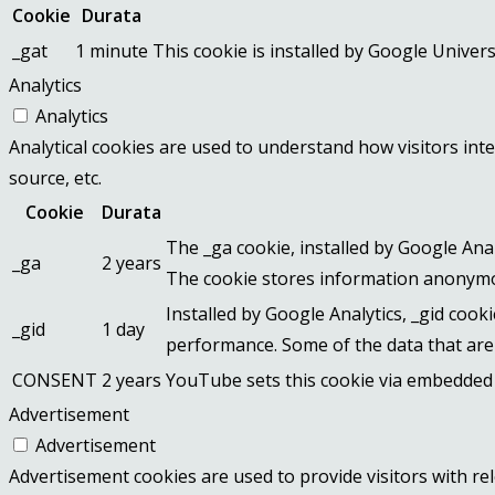
Cookie
Durata
_gat
1 minute
This cookie is installed by Google Universa
Analytics
Analytics
Analytical cookies are used to understand how visitors inte
source, etc.
Cookie
Durata
The _ga cookie, installed by Google Analy
_ga
2 years
The cookie stores information anonymo
Installed by Google Analytics, _gid cook
_gid
1 day
performance. Some of the data that are 
CONSENT
2 years
YouTube sets this cookie via embedded 
Advertisement
Advertisement
Advertisement cookies are used to provide visitors with re