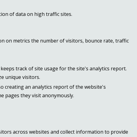
ion of data on high traffic sites.
n on metrics the number of visitors, bounce rate, traffic
keeps track of site usage for the site's analytics report.
 unique visitors.
so creating an analytics report of the website's
the pages they visit anonymously.
itors across websites and collect information to provide