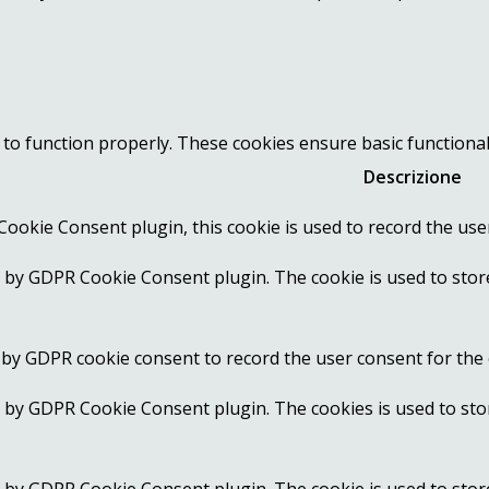
 to function properly. These cookies ensure basic functional
Descrizione
ookie Consent plugin, this cookie is used to record the use
t by GDPR Cookie Consent plugin. The cookie is used to stor
 by GDPR cookie consent to record the user consent for the 
t by GDPR Cookie Consent plugin. The cookies is used to sto