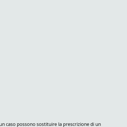
ssun caso possono sostituire la prescrizione di un