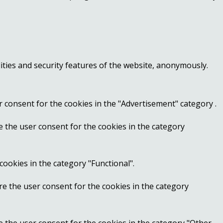
ities and security features of the website, anonymously.
r consent for the cookies in the "Advertisement" category .
e the user consent for the cookies in the category
cookies in the category "Functional".
re the user consent for the cookies in the category