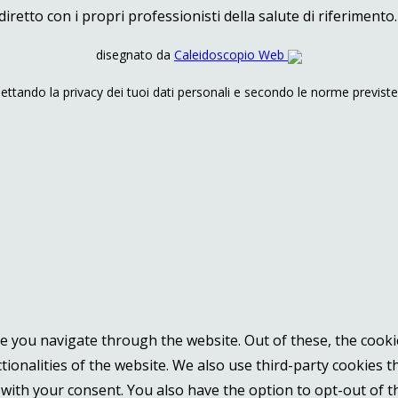
 diretto con i propri professionisti della salute di riferimento.
disegnato da
Caleidoscopio Web
pettando la privacy dei tuoi dati personali e secondo le norme previste 
e you navigate through the website. Out of these, the cooki
ctionalities of the website. We also use third-party cookies
 with your consent. You also have the option to opt-out of 