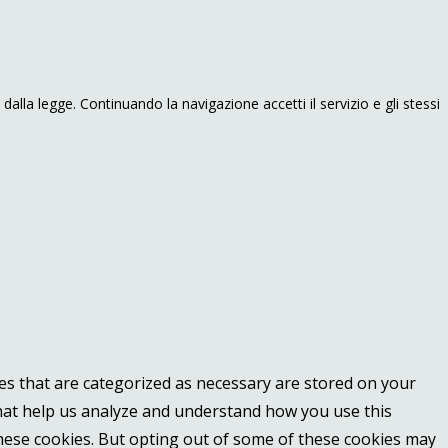
dalla legge. Continuando la navigazione accetti il servizio e gli stessi
es that are categorized as necessary are stored on your
 that help us analyze and understand how you use this
these cookies. But opting out of some of these cookies may