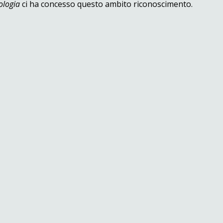
ologia
ci ha concesso questo ambito riconoscimento.