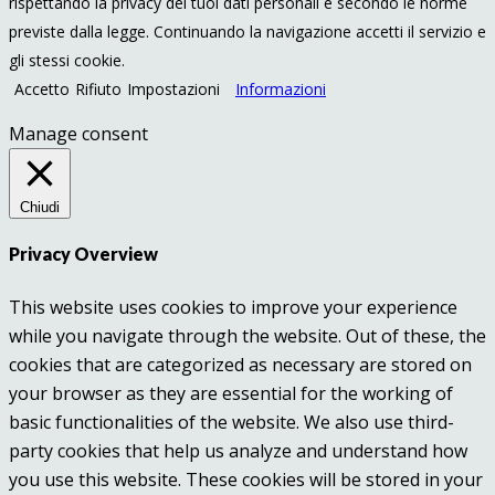
rispettando la privacy dei tuoi dati personali e secondo le norme
previste dalla legge. Continuando la navigazione accetti il servizio e
gli stessi cookie.
Accetto
Rifiuto
Impostazioni
Informazioni
Manage consent
Chiudi
Privacy Overview
This website uses cookies to improve your experience
while you navigate through the website. Out of these, the
cookies that are categorized as necessary are stored on
your browser as they are essential for the working of
basic functionalities of the website. We also use third-
party cookies that help us analyze and understand how
you use this website. These cookies will be stored in your