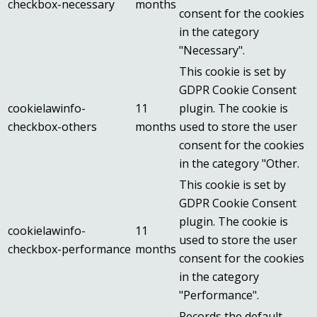
checkbox-necessary
months
consent for the cookies
in the category
"Necessary".
This cookie is set by
GDPR Cookie Consent
cookielawinfo-
11
plugin. The cookie is
checkbox-others
months
used to store the user
consent for the cookies
in the category "Other.
This cookie is set by
GDPR Cookie Consent
plugin. The cookie is
cookielawinfo-
11
used to store the user
checkbox-performance
months
consent for the cookies
in the category
"Performance".
Records the default