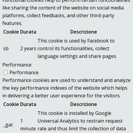
like sharing the content of the website on social media
platforms, collect feedbacks, and other third-party
features.
Cookie
Durata
Descrizione
This cookie is used by Facebook to
sb
2 years
control its functionalities, collect
language settings and share pages.
Performance
Performance
Performance cookies are used to understand and analyze
the key performance indexes of the website which helps
in delivering a better user experience for the visitors.
Cookie
Durata
Descrizione
This cookie is installed by Google
1
Universal Analytics to restrain request
_gat
minute
rate and thus limit the collection of data