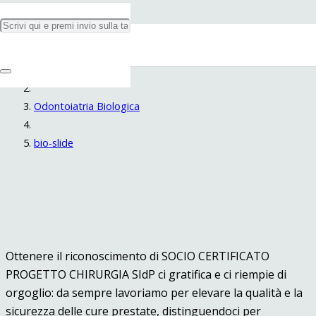
bio-slide
Home
Odontoiatria Biologica
bio-slide
Ottenere il riconoscimento di SOCIO CERTIFICATO
PROGETTO CHIRURGIA SIdP ci gratifica e ci riempie di
orgoglio: da sempre lavoriamo per elevare la qualità e la
sicurezza delle cure prestate, distinguendoci per