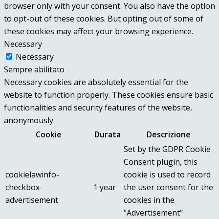
browser only with your consent. You also have the option
to opt-out of these cookies. But opting out of some of
these cookies may affect your browsing experience.
Necessary
Necessary
Sempre abilitato
Necessary cookies are absolutely essential for the
website to function properly. These cookies ensure basic
functionalities and security features of the website,
anonymously.
Cookie
Durata
Descrizione
Set by the GDPR Cookie
Consent plugin, this
cookielawinfo-
cookie is used to record
checkbox-
1 year
the user consent for the
advertisement
cookies in the
"Advertisement"