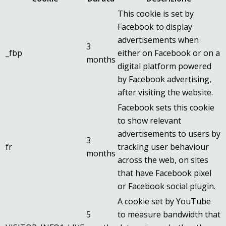
This cookie is set by
Facebook to display
advertisements when
3
_fbp
either on Facebook or on a
months
digital platform powered
by Facebook advertising,
after visiting the website.
Facebook sets this cookie
to show relevant
advertisements to users by
3
fr
tracking user behaviour
months
across the web, on sites
that have Facebook pixel
or Facebook social plugin.
A cookie set by YouTube
5
to measure bandwidth that