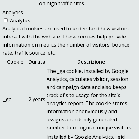
on high traffic sites.
Analytics
Analytics
Analytical cookies are used to understand how visitors
interact with the website. These cookies help provide
information on metrics the number of visitors, bounce
rate, traffic source, etc.
Cookie
Durata
Descrizione
The _ga cookie, installed by Google
Analytics, calculates visitor, session
and campaign data and also keeps
track of site usage for the site's
_ga
2 years
analytics report. The cookie stores
information anonymously and
assigns a randomly generated
number to recognize unique visitors.
Installed by Google Analytics, _gid