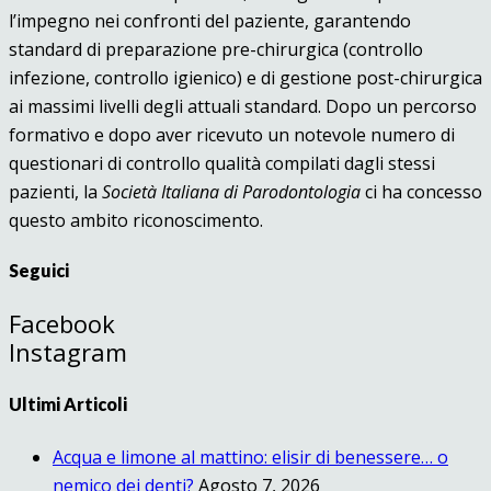
l’impegno nei confronti del paziente, garantendo
standard di preparazione pre-chirurgica (controllo
infezione, controllo igienico) e di gestione post-chirurgica
ai massimi livelli degli attuali standard. Dopo un percorso
formativo e dopo aver ricevuto un notevole numero di
questionari di controllo qualità compilati dagli stessi
pazienti, la
Società Italiana di Parodontologia
ci ha concesso
questo ambito riconoscimento.
Seguici
Facebook
Instagram
Ultimi Articoli
Acqua e limone al mattino: elisir di benessere… o
nemico dei denti?
Agosto 7, 2026