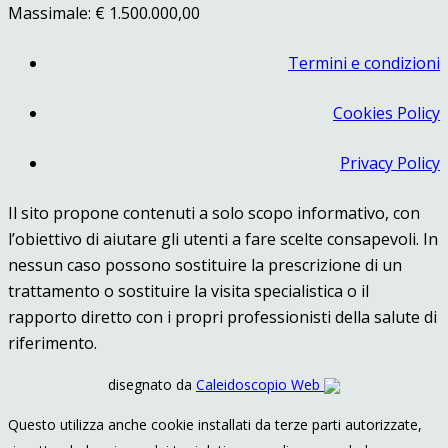
Massimale: € 1.500.000,00
Termini e condizioni
Cookies Policy
Privacy Policy
Il sito propone contenuti a solo scopo informativo, con
l’obiettivo di aiutare gli utenti a fare scelte consapevoli. In
nessun caso possono sostituire la prescrizione di un
trattamento o sostituire la visita specialistica o il
rapporto diretto con i propri professionisti della salute di
riferimento.
disegnato da
Caleidoscopio Web
Questo utilizza anche cookie installati da terze parti autorizzate,