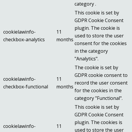
category .
This cookie is set by
GDPR Cookie Consent
plugin. The cookie is
cookielawinfo-
11
used to store the user
checkbox-analytics
months
consent for the cookies
in the category
"Analytics".
The cookie is set by
GDPR cookie consent to
cookielawinfo-
11
record the user consent
checkbox-functional
months
for the cookies in the
category "Functional".
This cookie is set by
GDPR Cookie Consent
plugin. The cookies is
cookielawinfo-
11
used to store the user