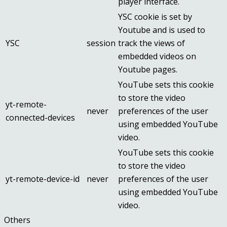
player interface.
YSC cookie is set by
Youtube and is used to
YSC
session
track the views of
embedded videos on
Youtube pages.
YouTube sets this cookie
to store the video
yt-remote-
never
preferences of the user
connected-devices
using embedded YouTube
video.
YouTube sets this cookie
to store the video
yt-remote-device-id
never
preferences of the user
using embedded YouTube
video.
Others