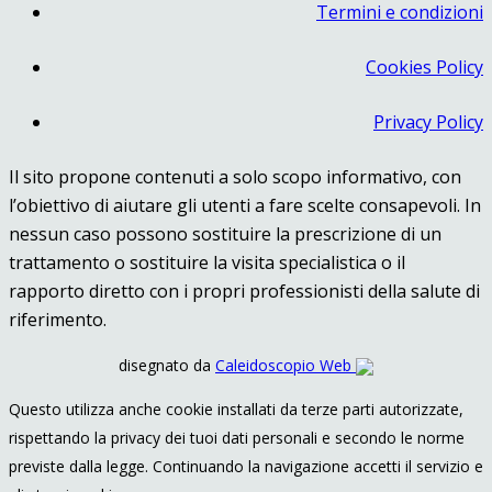
Termini e condizioni
Cookies Policy
Privacy Policy
Il sito propone contenuti a solo scopo informativo, con
l’obiettivo di aiutare gli utenti a fare scelte consapevoli. In
nessun caso possono sostituire la prescrizione di un
trattamento o sostituire la visita specialistica o il
rapporto diretto con i propri professionisti della salute di
riferimento.
disegnato da
Caleidoscopio Web
Questo utilizza anche cookie installati da terze parti autorizzate,
rispettando la privacy dei tuoi dati personali e secondo le norme
previste dalla legge. Continuando la navigazione accetti il servizio e