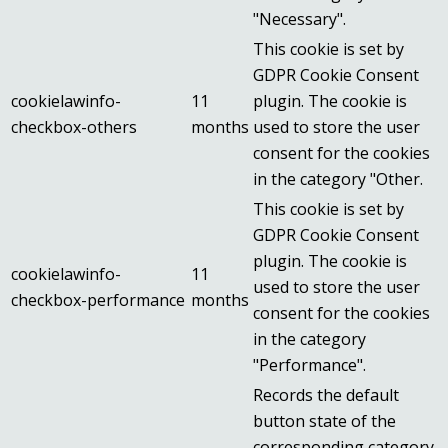
"Necessary".
This cookie is set by
GDPR Cookie Consent
cookielawinfo-
11
plugin. The cookie is
checkbox-others
months
used to store the user
consent for the cookies
in the category "Other.
This cookie is set by
GDPR Cookie Consent
plugin. The cookie is
cookielawinfo-
11
used to store the user
checkbox-performance
months
consent for the cookies
in the category
"Performance".
Records the default
button state of the
corresponding category