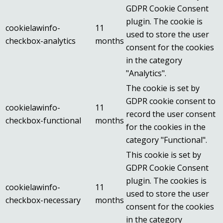
GDPR Cookie Consent
plugin. The cookie is
cookielawinfo-
11
used to store the user
checkbox-analytics
months
consent for the cookies
in the category
"Analytics".
The cookie is set by
GDPR cookie consent to
cookielawinfo-
11
record the user consent
checkbox-functional
months
for the cookies in the
category "Functional".
This cookie is set by
GDPR Cookie Consent
plugin. The cookies is
cookielawinfo-
11
used to store the user
checkbox-necessary
months
consent for the cookies
in the category