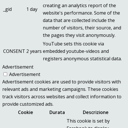
creating an analytics report of the
_gid
1 day
website's performance. Some of the
data that are collected include the
number of visitors, their source, and
the pages they visit anonymously.
YouTube sets this cookie via
CONSENT
2 years
embedded youtube-videos and
registers anonymous statistical data.
Advertisement
Advertisement
Advertisement cookies are used to provide visitors with
relevant ads and marketing campaigns. These cookies
track visitors across websites and collect information to
provide customized ads.
Cookie
Durata
Descrizione
This cookie is set by