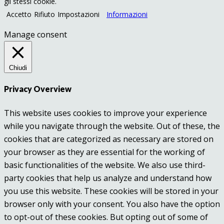
gli stessi cookie.
Accetto
Rifiuto
Impostazioni
Informazioni
Manage consent
Chiudi
Privacy Overview
This website uses cookies to improve your experience
while you navigate through the website. Out of these, the
cookies that are categorized as necessary are stored on
your browser as they are essential for the working of
basic functionalities of the website. We also use third-
party cookies that help us analyze and understand how
you use this website. These cookies will be stored in your
browser only with your consent. You also have the option
to opt-out of these cookies. But opting out of some of