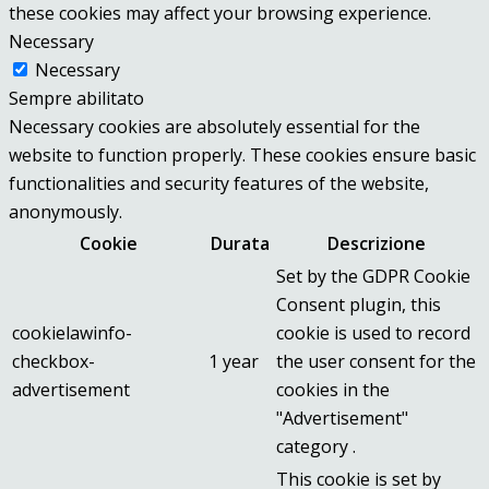
these cookies may affect your browsing experience.
Necessary
Necessary
Sempre abilitato
Necessary cookies are absolutely essential for the
website to function properly. These cookies ensure basic
functionalities and security features of the website,
anonymously.
Cookie
Durata
Descrizione
Set by the GDPR Cookie
Consent plugin, this
cookielawinfo-
cookie is used to record
checkbox-
1 year
the user consent for the
advertisement
cookies in the
"Advertisement"
category .
This cookie is set by