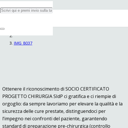
IMG_8037
Home
IMG_8037
Ottenere il riconoscimento di SOCIO CERTIFICATO
PROGETTO CHIRURGIA SIdP ci gratifica e ci riempie di
orgoglio: da sempre lavoriamo per elevare la qualità e la
sicurezza delle cure prestate, distinguendoci per
l’impegno nei confronti del paziente, garantendo
standard di preparazione pre-chirurgica (controllo