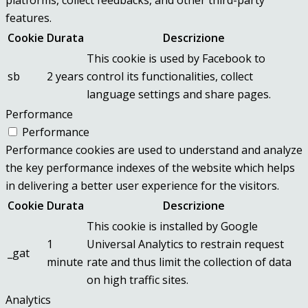
features.
Cookie
Durata
Descrizione
This cookie is used by Facebook to
sb
2 years
control its functionalities, collect
language settings and share pages.
Performance
Performance
Performance cookies are used to understand and analyze
the key performance indexes of the website which helps
in delivering a better user experience for the visitors.
Cookie
Durata
Descrizione
This cookie is installed by Google
1
Universal Analytics to restrain request
_gat
minute
rate and thus limit the collection of data
on high traffic sites.
Analytics