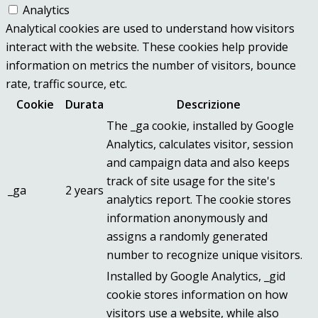
Analytics
Analytical cookies are used to understand how visitors
interact with the website. These cookies help provide
information on metrics the number of visitors, bounce
rate, traffic source, etc.
Cookie
Durata
Descrizione
The _ga cookie, installed by Google
Analytics, calculates visitor, session
and campaign data and also keeps
track of site usage for the site's
_ga
2 years
analytics report. The cookie stores
information anonymously and
assigns a randomly generated
number to recognize unique visitors.
Installed by Google Analytics, _gid
cookie stores information on how
visitors use a website, while also